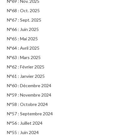
N°69 : Nov. 2025
N°68 : Oct. 2025
N°67 : Sept. 2025
N°66 : Juin 2025
N°65 : Mai 2025
N°64 : Avril 2025
N°63 : Mars 2025
N°62 : Février 2025
N°61 : Janvier 2025
N°60 : Décembre 2024
N°59 : Novembre 2024
N°58 : Octobre 2024
N°57 : Septembre 2024
N°56 : Juillet 2024
N°55 : Juin 2024