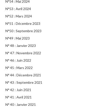
N°54 : Mai 2024
N°53 : Avril 2024
N°52 : Mars 2024
N°51 : Décembre 2023
N°50 : Septembre 2023
N°49 : Mai 2023
N° 48 : Janvier 2023
N° 47 : Novembre 2022
N° 46 : Juin 2022
N° 45 : Mars 2022
N° 44 : Décembre 2021
N° 43 : Septembre 2021
N° 42 : Juin 2021
N° 41 : Avril 2021
N° 40 : Janvier 2021