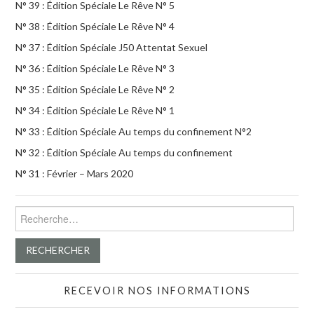
N° 39 : Édition Spéciale Le Rêve N° 5
N° 38 : Édition Spéciale Le Rêve N° 4
N° 37 : Édition Spéciale J50 Attentat Sexuel
N° 36 : Édition Spéciale Le Rêve N° 3
N° 35 : Édition Spéciale Le Rêve N° 2
N° 34 : Édition Spéciale Le Rêve N° 1
N° 33 : Édition Spéciale Au temps du confinement N°2
N° 32 : Édition Spéciale Au temps du confinement
N° 31 : Février – Mars 2020
Rechercher :
RECEVOIR NOS INFORMATIONS