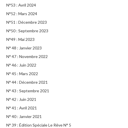
N°53 : Avril 2024
N°52 : Mars 2024
N°51 : Décembre 2023
N°50 : Septembre 2023
N°49 : Mai 2023
N° 48 : Janvier 2023
N° 47 : Novembre 2022
N° 46 : Juin 2022
N° 45 : Mars 2022
N° 44 : Décembre 2021
N° 43 : Septembre 2021
N° 42 : Juin 2021
N° 41 : Avril 2021
N° 40 : Janvier 2021
N° 39 : Édition Spéciale Le Rêve N° 5