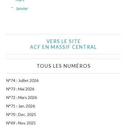
Janvier
VERS LE SITE
ACF EN MASSIF CENTRAL
TOUS LES NUMÉROS
N°74 : Juillet 2026
N°73 : Mai 2026
N°72 : Mars 2026
N°71 : Jan. 2026
N°70 : Dec. 2025
N°69 : Nov. 2025