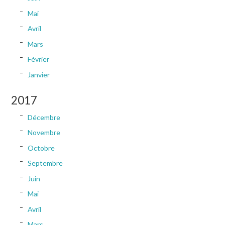
Mai
Avril
Mars
Février
Janvier
2017
Décembre
Novembre
Octobre
Septembre
Juin
Mai
Avril
Mars