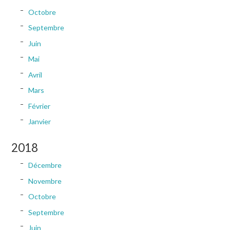
Octobre
Septembre
Juin
Mai
Avril
Mars
Février
Janvier
2018
Décembre
Novembre
Octobre
Septembre
Juin