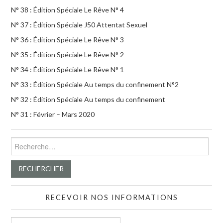
N° 38 : Édition Spéciale Le Rêve N° 4
N° 37 : Édition Spéciale J50 Attentat Sexuel
N° 36 : Édition Spéciale Le Rêve N° 3
N° 35 : Édition Spéciale Le Rêve N° 2
N° 34 : Édition Spéciale Le Rêve N° 1
N° 33 : Édition Spéciale Au temps du confinement N°2
N° 32 : Édition Spéciale Au temps du confinement
N° 31 : Février – Mars 2020
Rechercher :
RECEVOIR NOS INFORMATIONS