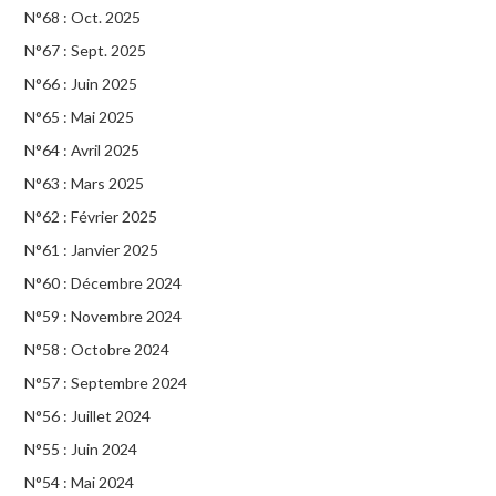
N°68 : Oct. 2025
N°67 : Sept. 2025
N°66 : Juin 2025
N°65 : Mai 2025
N°64 : Avril 2025
N°63 : Mars 2025
N°62 : Février 2025
N°61 : Janvier 2025
N°60 : Décembre 2024
N°59 : Novembre 2024
N°58 : Octobre 2024
N°57 : Septembre 2024
N°56 : Juillet 2024
N°55 : Juin 2024
N°54 : Mai 2024