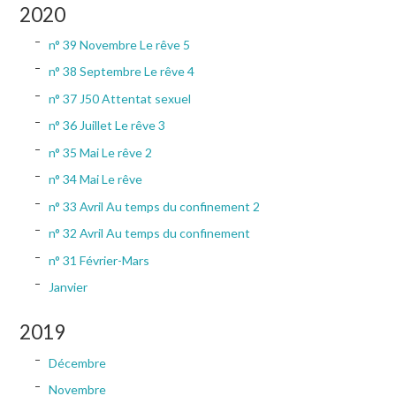
LIRE, ÉCOUTER, VOIR
2020
n° 39 Novembre Le rêve 5
ÉCHOS DES ACTIVITÉS
n° 38 Septembre Le rêve 4
n° 37 J50 Attentat sexuel
n° 36 Juillet Le rêve 3
n° 35 Mai Le rêve 2
n° 34 Mai Le rêve
n° 33 Avril Au temps du confinement 2
n° 32 Avril Au temps du confinement
n° 31 Février-Mars
Janvier
2019
Décembre
Novembre