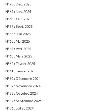
N°70 : Dec. 2025
N°69 : Nov. 2025
N°68 : Oct. 2025
N°67 : Sept. 2025
N°66 : Juin 2025
N°65 : Mai 2025
N°64 : Avril 2025
N°63 : Mars 2025
N°62 : Février 2025
N°61 : Janvier 2025
N°60 : Décembre 2024
N°59 : Novembre 2024
N°58 : Octobre 2024
N°57 : Septembre 2024
N°56 : Juillet 2024