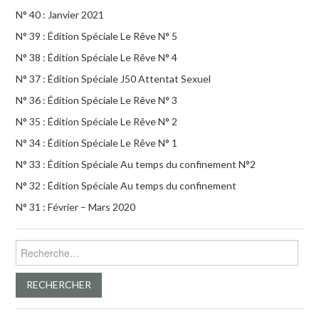
N° 40 : Janvier 2021
N° 39 : Édition Spéciale Le Rêve N° 5
N° 38 : Édition Spéciale Le Rêve N° 4
N° 37 : Édition Spéciale J50 Attentat Sexuel
N° 36 : Édition Spéciale Le Rêve N° 3
N° 35 : Édition Spéciale Le Rêve N° 2
N° 34 : Édition Spéciale Le Rêve N° 1
N° 33 : Édition Spéciale Au temps du confinement N°2
N° 32 : Édition Spéciale Au temps du confinement
N° 31 : Février – Mars 2020
Rechercher :