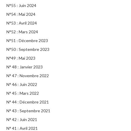
N°55 : Juin 2024
N°54 : Mai 2024
N°53 : Avril 2024
N°52 : Mars 2024
N°51 : Décembre 2023
N°50 : Septembre 2023
N°49 : Mai 2023
N° 48 : Janvier 2023
N° 47 : Novembre 2022
N° 46 : Juin 2022
N° 45 : Mars 2022
N° 44 : Décembre 2021
N° 43 : Septembre 2021
N° 42 : Juin 2021
N° 41 : Avril 2021