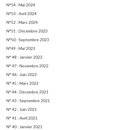
N°54 : Mai 2024
N°53 : Avril 2024
N°52 : Mars 2024
N°51 : Décembre 2023
N°50 : Septembre 2023
N°49 : Mai 2023
N° 48 : Janvier 2023
N° 47 : Novembre 2022
N° 46 : Juin 2022
N° 45 : Mars 2022
N° 44 : Décembre 2021
N° 43 : Septembre 2021
N° 42 : Juin 2021
N° 41 : Avril 2021
N° 40 : Janvier 2021