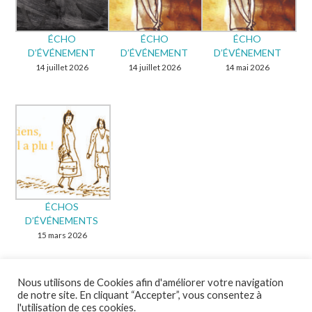
ÉCHO
ÉCHO
ÉCHO
D’ÉVÉNEMENT
D’ÉVÉNEMENT
D’ÉVÉNEMENT
14 juillet 2026
14 juillet 2026
14 mai 2026
ÉCHOS
D’ÉVÉNEMENTS
15 mars 2026
Nous utilisons de Cookies afin d'améliorer votre navigation
de notre site. En cliquant “Accepter”, vous consentez à
l'utilisation de ces cookies.