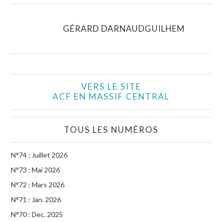
GÉRARD DARNAUDGUILHEM
VERS LE SITE
ACF EN MASSIF CENTRAL
TOUS LES NUMÉROS
N°74 : Juillet 2026
N°73 : Mai 2026
N°72 : Mars 2026
N°71 : Jan. 2026
N°70 : Dec. 2025