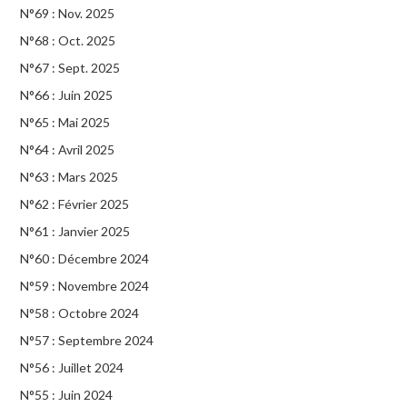
N°69 : Nov. 2025
N°68 : Oct. 2025
N°67 : Sept. 2025
N°66 : Juin 2025
N°65 : Mai 2025
N°64 : Avril 2025
N°63 : Mars 2025
N°62 : Février 2025
N°61 : Janvier 2025
N°60 : Décembre 2024
N°59 : Novembre 2024
N°58 : Octobre 2024
N°57 : Septembre 2024
N°56 : Juillet 2024
N°55 : Juin 2024