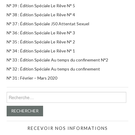
N° 39 : Édition Spéciale Le Rêve N° 5
N° 38 : Édition Spéciale Le Rêve N° 4
N° 37 : Édition Spéciale J50 Attentat Sexuel
N° 36 : Édition Spéciale Le Rêve N° 3
N° 35 : Édition Spéciale Le Rêve N° 2
N° 34 : Édition Spéciale Le Rêve N° 1
N° 33 : Édition Spéciale Au temps du confinement N°2
N° 32 : Édition Spéciale Au temps du confinement
N° 31 : Février – Mars 2020
Rechercher :
RECEVOIR NOS INFORMATIONS