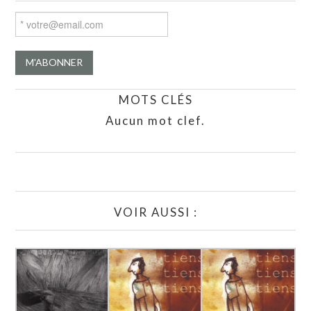
MOTS CLÉS
Aucun mot clef.
VOIR AUSSI :