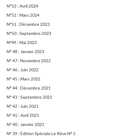
N°53 : Avril 2024
N°52 : Mars 2024
N°51 : Décembre 2023
N°50 : Septembre 2023
N°49 : Mai 2023
N° 48 : Janvier 2023
N° 47 : Novembre 2022
N° 46 : Juin 2022
N° 45 : Mars 2022
N° 44 : Décembre 2021
N° 43 : Septembre 2021
N° 42 : Juin 2021
N° 41 : Avril 2021
N° 40 : Janvier 2021
N° 39 : Édition Spéciale Le Rêve N° 5