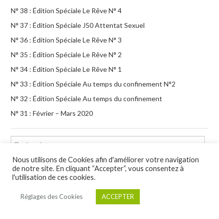
N° 38 : Édition Spéciale Le Rêve N° 4
N° 37 : Édition Spéciale J50 Attentat Sexuel
N° 36 : Édition Spéciale Le Rêve N° 3
N° 35 : Édition Spéciale Le Rêve N° 2
N° 34 : Édition Spéciale Le Rêve N° 1
N° 33 : Édition Spéciale Au temps du confinement N°2
N° 32 : Édition Spéciale Au temps du confinement
N° 31 : Février – Mars 2020
Rechercher :
Nous utilisons de Cookies afin d'améliorer votre navigation
de notre site. En cliquant “Accepter”, vous consentez à
l'utilisation de ces cookies.
RECEVOIR NOS INFORMATIONS
Réglages des Cookies
ACCEPTER