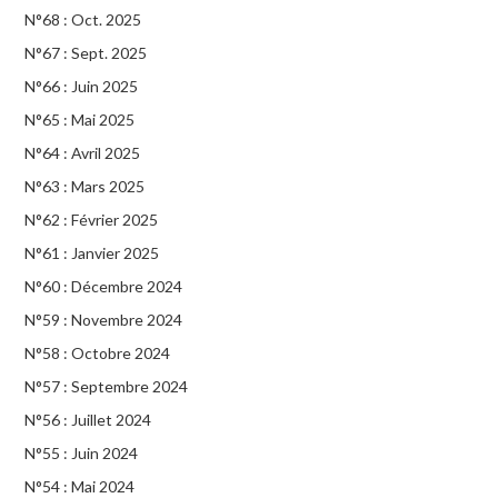
N°68 : Oct. 2025
N°67 : Sept. 2025
N°66 : Juin 2025
N°65 : Mai 2025
N°64 : Avril 2025
N°63 : Mars 2025
N°62 : Février 2025
N°61 : Janvier 2025
N°60 : Décembre 2024
N°59 : Novembre 2024
N°58 : Octobre 2024
N°57 : Septembre 2024
N°56 : Juillet 2024
N°55 : Juin 2024
N°54 : Mai 2024