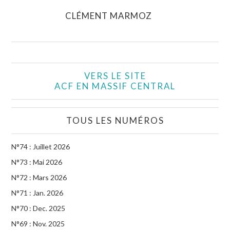
CLÉMENT MARMOZ
VERS LE SITE
ACF EN MASSIF CENTRAL
TOUS LES NUMÉROS
N°74 : Juillet 2026
N°73 : Mai 2026
N°72 : Mars 2026
N°71 : Jan. 2026
N°70 : Dec. 2025
N°69 : Nov. 2025